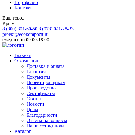
Портфолио
Контакты
Ваш город
Крым
8 (800)
301-60-50
8 (978) 041-28-33
proekt@ecokompozit.ru
ежедневно 09:00-18:00
Главная
О компании
Доставка и оплата
Гарантия
Документы
Проектировщикам
Производство
Сертификаты
Статьи
Новости
Цены
Благодарности
Ответы на вопросы
Наши сотрудники
Каталог