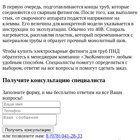
В первую очередь, подготавливаются концы труб, которые
соединяются со сварным фитингом. После того, как выполнен
стык, от сварочного аппарата подается напряжение на
клеммы. Его величина для конкретной модели указывается в
инструкции по эксплуатации. Обычно это 40В. Спираль
нагревается, расплавляя пластик, который перемешивается с
материалом трубы и образует прочный монолитный шов.
Чтобы купить электросварные фитинги для труб ПНД
обратитесь к менеджерам компании «ЭкоКомпозит» любым
удобным способом. Специалисты помогут определиться с
выбором, ответят на все вопросы и помогут сделать заказ.
Получите
консультацию специалиста
Заполните форму, и мы бесплатно ответим на все Ваши
вопросы!
Получить консультацию
или позвоните нам:
8 (978) 041-28-33