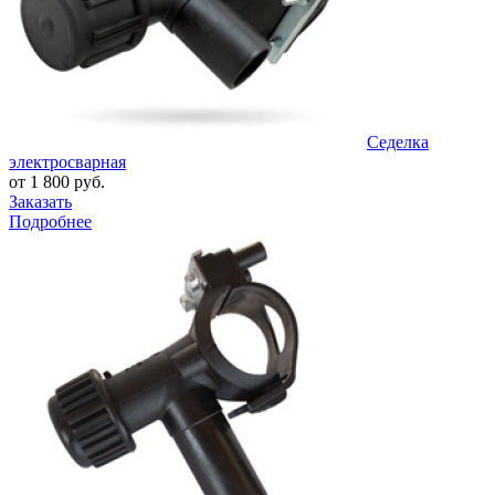
Седелка
электросварная
от 1 800 руб.
Заказать
Подробнее