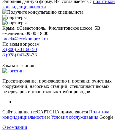
Заполняя данную форму, Вы соглашаетесь с
политикой
конфиденциальности
.
Крым, г.Севастополь, Фиолентовское шоссе, 5В
ежедневно 09:00-18:00
proekt@ecokompozit.ru
По всем вопросам
8 (800)
301-60-50
8 (978) 041-28-33
Заказать звонок
Проектирование, производство и поставки очистных
сооружений, насосных станций, стеклопластиковых
резервуаров и пластиковых трубопроводов.
Сайт защищен reCAPTCHA применяются
Политика
конфиденциальности
и
Условия обслуживания
Google.
О компании