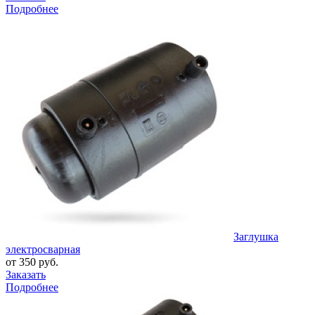
Подробнее
Заглушка
электросварная
от 350 руб.
Заказать
Подробнее