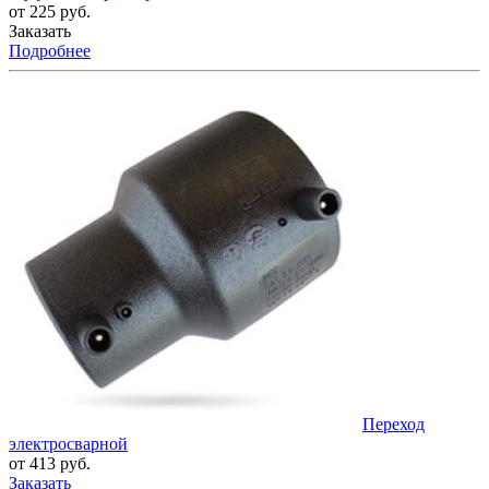
от 225 руб.
Заказать
Подробнее
Переход
электросварной
от 413 руб.
Заказать