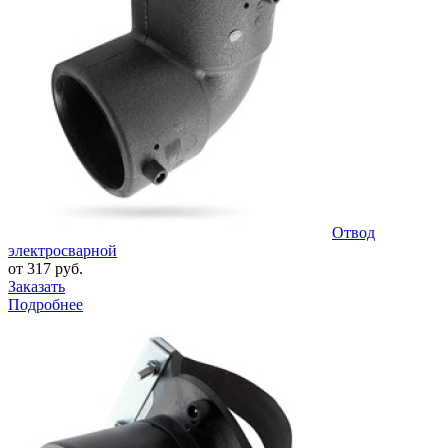
Отвод
электросварной
от 317 руб.
Заказать
Подробнее