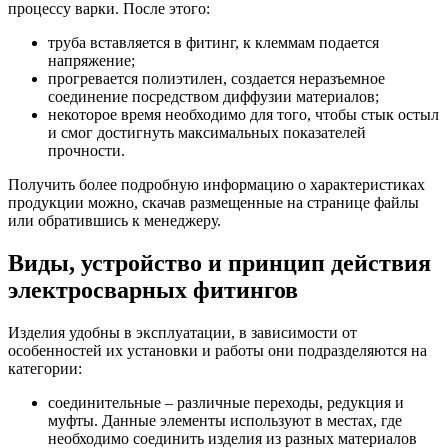
процессу варки. После этого:
труба вставляется в фитинг, к клеммам подается
напряжение;
прогревается полиэтилен, создается неразъемное
соединение посредством диффузии материалов;
некоторое время необходимо для того, чтобы стык остыл
и смог достигнуть максимальных показателей
прочности.
Получить более подробную информацию о характеристиках
продукции можно, скачав размещенные на странице файлы
или обратившись к менеджеру.
Виды, устройство и принцип действия
электросварных фитингов
Изделия удобны в эксплуатации, в зависимости от
особенностей их установки и работы они подразделяются на
категории:
соединительные – различные переходы, редукция и
муфты. Данные элементы используют в местах, где
необходимо соединить изделия из разных материалов