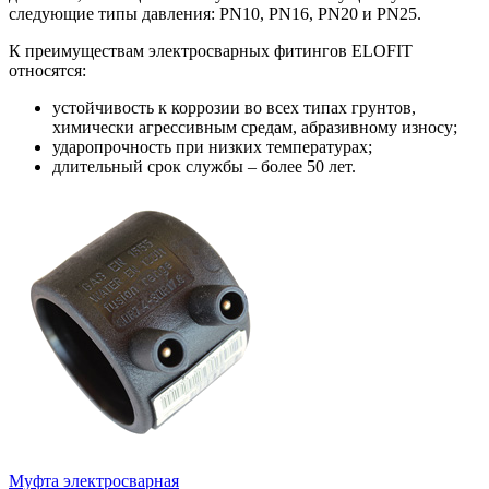
следующие типы давления: PN10, PN16, PN20 и PN25.
К преимуществам электросварных фитингов ELOFIT
относятся:
устойчивость к коррозии во всех типах грунтов,
химически агрессивным средам, абразивному износу;
ударопрочность при низких температурах;
длительный срок службы – более 50 лет.
Муфта электросварная