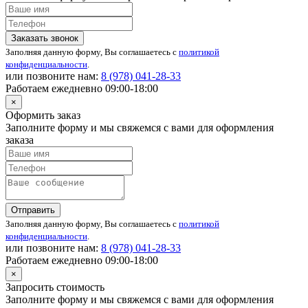
Заказать звонок
Заполняя данную форму, Вы соглашаетесь с
политикой
конфиденциальности
.
или позвоните нам:
8 (978) 041-28-33
Работаем ежедневно 09:00-18:00
×
Оформить заказ
Заполните форму и мы свяжемся с вами для оформления
заказа
Отправить
Заполняя данную форму, Вы соглашаетесь с
политикой
конфиденциальности
.
или позвоните нам:
8 (978) 041-28-33
Работаем ежедневно 09:00-18:00
×
Запросить стоимость
Заполните форму и мы свяжемся с вами для оформления