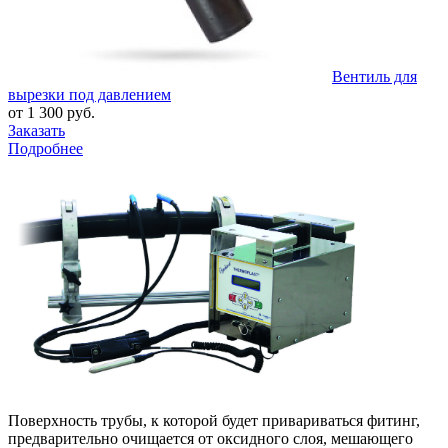
Вентиль для
вырезки под давлением
от 1 300 руб.
Заказать
Подробнее
Поверхность трубы, к которой будет привариваться фитинг,
предварительно очищается от оксидного слоя, мешающего