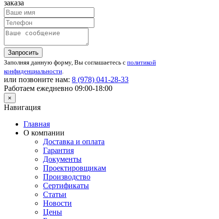
заказа
Запросить
Заполняя данную форму, Вы соглашаетесь с
политикой
конфиденциальности
.
или позвоните нам:
8 (978) 041-28-33
Работаем ежедневно 09:00-18:00
×
Навигация
Главная
О компании
Доставка и оплата
Гарантия
Документы
Проектировщикам
Производство
Сертификаты
Статьи
Новости
Цены