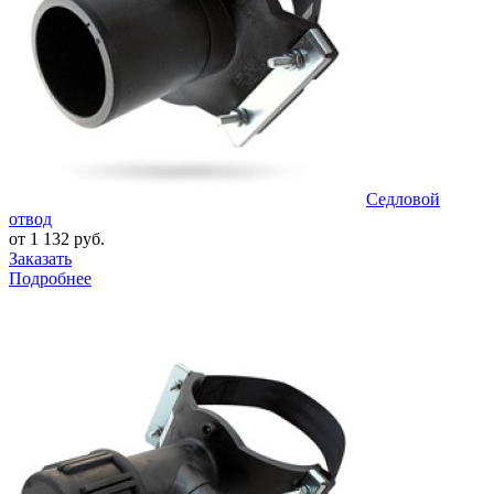
Седловой
отвод
от 1 132 руб.
Заказать
Подробнее